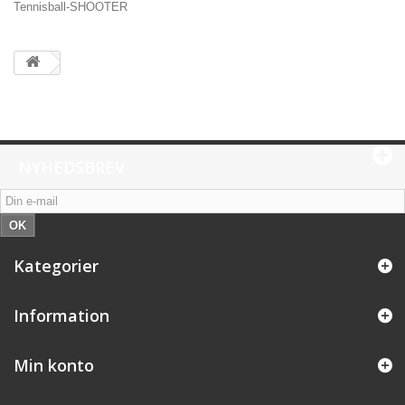
Tennisball-SHOOTER
NYHEDSBREV
OK
Kategorier
Information
Min konto