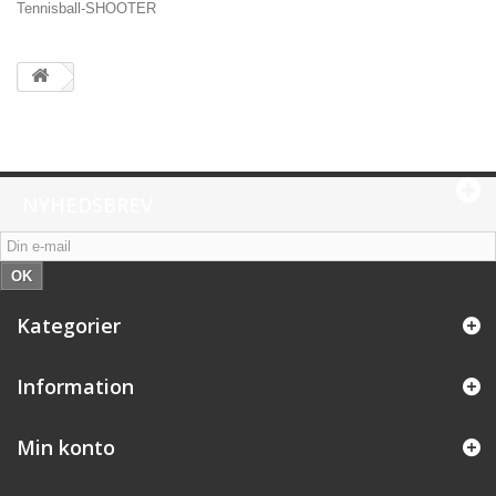
Tennisball-SHOOTER
NYHEDSBREV
OK
Kategorier
Information
Min konto