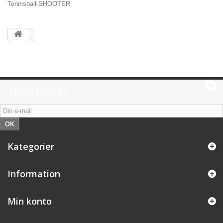
Tennisball-SHOOTER
NYHEDSBREV
OK
Kategorier
Information
Min konto