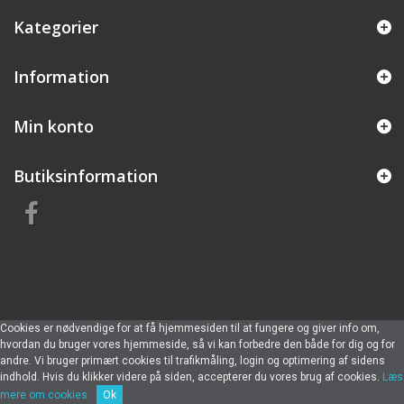
Kategorier
Information
Min konto
Butiksinformation
Cookies er nødvendige for at få hjemmesiden til at fungere og giver info om,
hvordan du bruger vores hjemmeside, så vi kan forbedre den både for dig og for
andre. Vi bruger primært cookies til trafikmåling, login og optimering af sidens
indhold. Hvis du klikker videre på siden, accepterer du vores brug af cookies.
Læs
mere om cookies
Ok