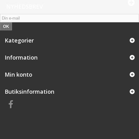
NYHEDSBREV
OK
Kategorier
Information
Min konto
Butiksinformation