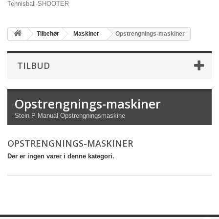
Tennisball-SHOOTER
Tilbehør
Maskiner
Opstrengnings-maskiner
TILBUD
Opstrengnings-maskiner
Stein P Manual Opstrengningsmaskine
OPSTRENGNINGS-MASKINER
Der er ingen varer i denne kategori.