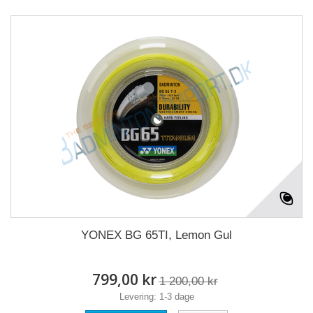
YONEX BG 65TI, Lemon Gul
799,00 kr
1 200,00 kr
Levering: 1-3 dage