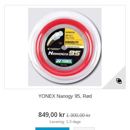
YONEX Nanogy 95, Rød
849,00 kr
1 300,00 kr
Levering: 1-3 dage