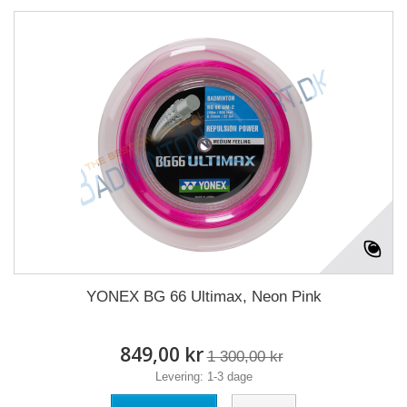
YONEX BG 66 Ultimax, Neon Pink
849,00 kr
1 300,00 kr
Levering: 1-3 dage