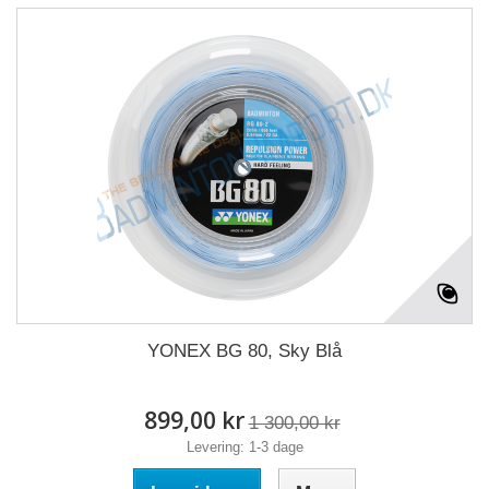
YONEX BG 80, Sky Blå
899,00 kr
1 300,00 kr
Levering: 1-3 dage