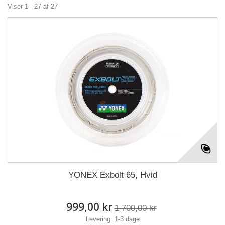
Viser 1 - 27 af 27
YONEX Exbolt 65, Hvid
999,00 kr
1 700,00 kr
Levering: 1-3 dage