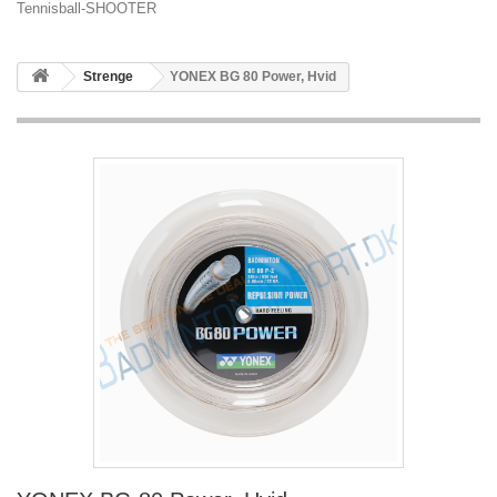
Tennisball-SHOOTER
Strenge
YONEX BG 80 Power, Hvid