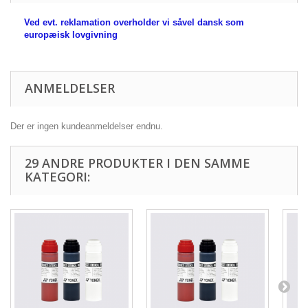
Ved evt. reklamation overholder vi såvel dansk som
europæisk lovgivning
ANMELDELSER
Der er ingen kundeanmeldelser endnu.
29 ANDRE PRODUKTER I DEN SAMME
KATEGORI: