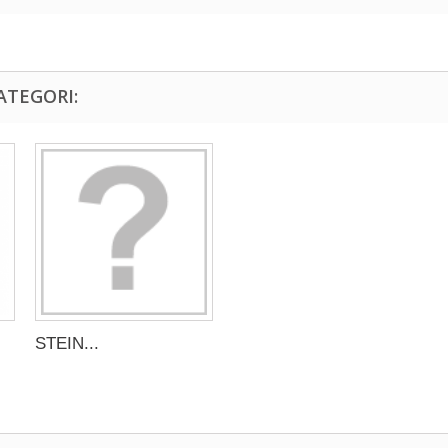
ATEGORI:
STEIN...