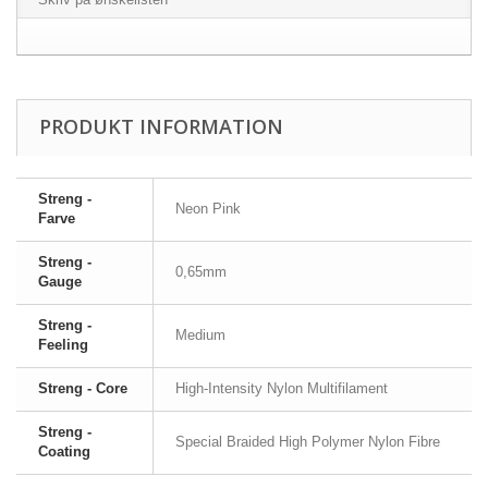
PRODUKT INFORMATION
Streng -
Neon Pink
Farve
Streng -
0,65mm
Gauge
Streng -
Medium
Feeling
Streng - Core
High-Intensity Nylon Multifilament
Streng -
Special Braided High Polymer Nylon Fibre
Coating