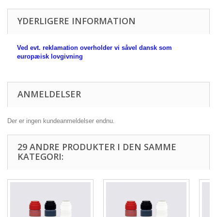
YDERLIGERE INFORMATION
Ved evt. reklamation overholder vi såvel dansk som
europæisk lovgivning
ANMELDELSER
Der er ingen kundeanmeldelser endnu.
29 ANDRE PRODUKTER I DEN SAMME
KATEGORI: