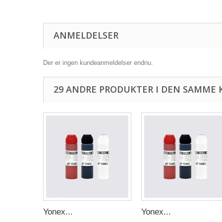
ANMELDELSER
Der er ingen kundeanmeldelser endnu.
29 ANDRE PRODUKTER I DEN SAMME 
Yonex...
Yonex...