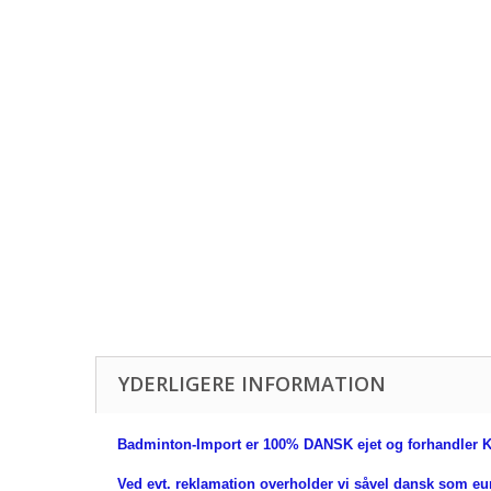
YDERLIGERE INFORMATION
Badminton-Import er 100% DANSK ejet og forhandler K
Ved evt. reklamation overholder vi såvel dansk som e