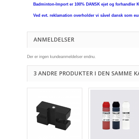
Badminton-Import er 100% DANSK ejet og forhandler K
Ved evt. reklamation overholder vi såvel dansk som e
ANMELDELSER
Der er ingen kundeanmeldelser endnu.
3 ANDRE PRODUKTER I DEN SAMME K