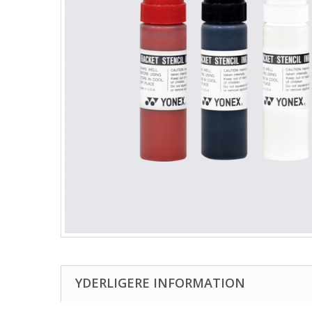
YDERLIGERE INFORMATION