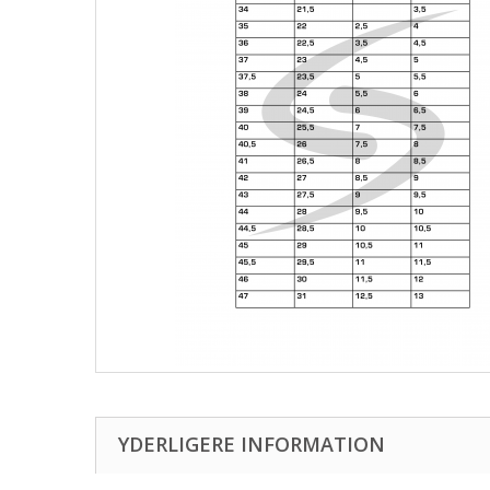
YDERLIGERE INFORMATION