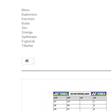
Menu
Badminton
Ketchere
Bolde
Sko
Strenge
Spilletrøjer
Fugtskab
Tilbehør