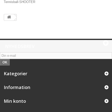
Tennisball-SHOOTER
NYHEDSBREV
OK
Kategorier
Information
Min konto