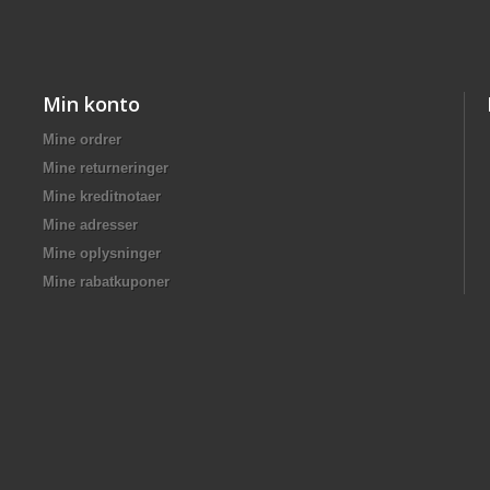
Min konto
Mine ordrer
Mine returneringer
Mine kreditnotaer
Mine adresser
Mine oplysninger
Mine rabatkuponer