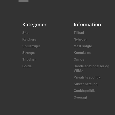
Kategorier
Information
Sko
Tilbud
Ketchere
Nyheder
Spilletrøjer
Mest solgte
Strenge
Kontakt os
Tilbehør
Om os
Bolde
Handelsbetingelser og
Vilkår
Privatslivspolitik
Sikker betaling
Cookiepolitik
Oversigt