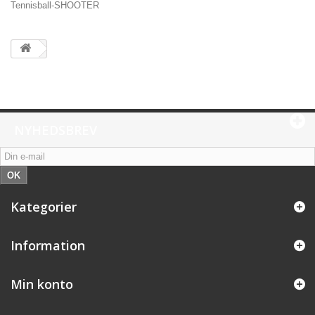
Tennisball-SHOOTER
NYHEDSBREV
OK
Kategorier
Information
Min konto