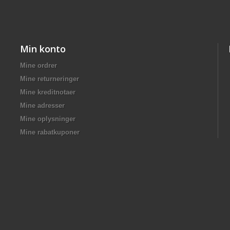
Min konto
Mine ordrer
Mine returneringer
Mine kreditnotaer
Mine adresser
Mine oplysninger
Mine rabatkuponer