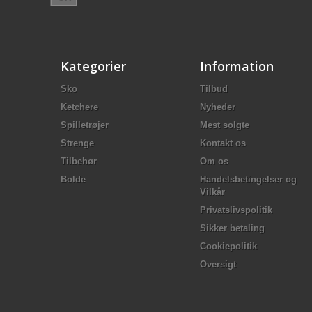
Kategorier
Information
Sko
Tilbud
Ketchere
Nyheder
Spilletrøjer
Mest solgte
Strenge
Kontakt os
Tilbehør
Om os
Bolde
Handelsbetingelser og
Vilkår
Privatslivspolitik
Sikker betaling
Cookiepolitik
Oversigt