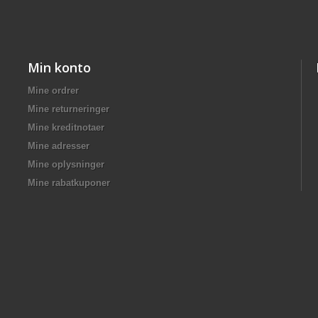
Min konto
Mine ordrer
Mine returneringer
Mine kreditnotaer
Mine adresser
Mine oplysninger
Mine rabatkuponer