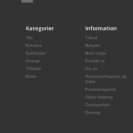
Kategorier
Information
Sko
Tilbud
Ketchere
Nyheder
Spilletrøjer
Mest solgte
Strenge
Kontakt os
Tilbehør
Om os
Bolde
Handelsbetingelser og
Vilkår
Privatslivspolitik
Sikker betaling
Cookiepolitik
Oversigt