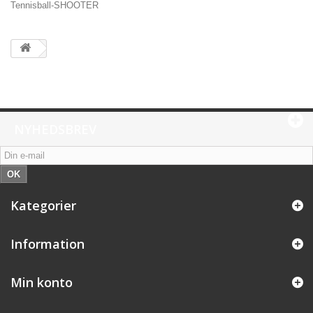
Tennisball-SHOOTER
NYHEDSBREV
OK
Kategorier
Information
Min konto