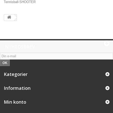
Tennisball-SHOOTER
NYHEDSBREV
OK
Kategorier
Information
Min konto