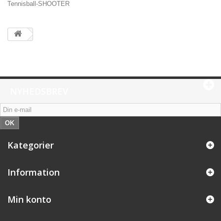
Tennisball-SHOOTER
NYHEDSBREV
OK
Kategorier
Information
Min konto