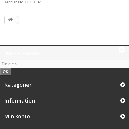
Tennisball-SHOOTER
NYHEDSBREV
OK
Kategorier
Information
Min konto