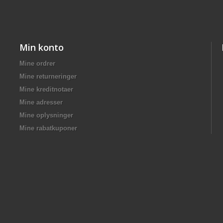
Min konto
Mine ordrer
Mine returneringer
Mine kreditnotaer
Mine adresser
Mine oplysninger
Mine rabatkuponer