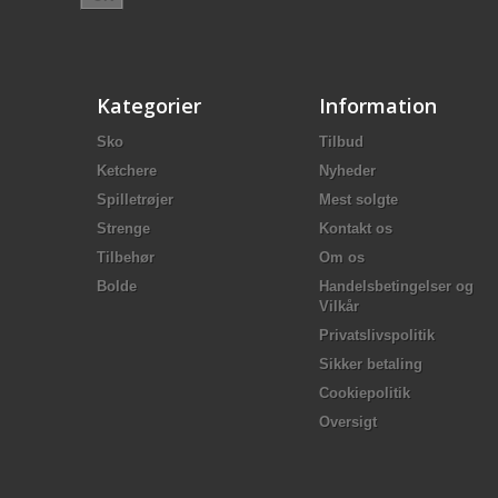
Kategorier
Information
Sko
Tilbud
Ketchere
Nyheder
Spilletrøjer
Mest solgte
Strenge
Kontakt os
Tilbehør
Om os
Bolde
Handelsbetingelser og
Vilkår
Privatslivspolitik
Sikker betaling
Cookiepolitik
Oversigt