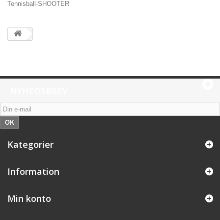
Tennisball-SHOOTER
NYHEDSBREV
OK
Kategorier
Information
Min konto