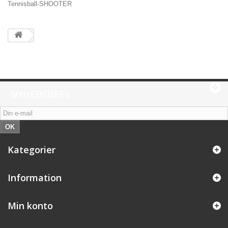
Tennisball-SHOOTER
NYHEDSBREV
OK
Kategorier
Information
Min konto