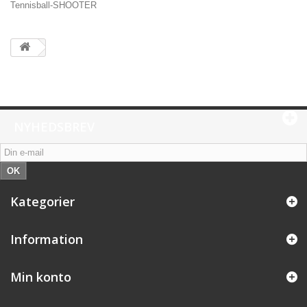
Tennisball-SHOOTER
NYHEDSBREV
OK
Kategorier
Information
Min konto