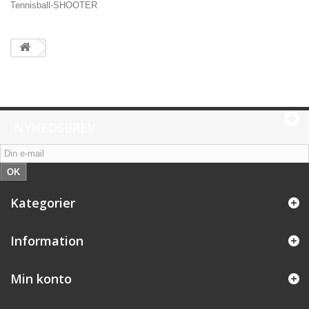
Tennisball-SHOOTER
NYHEDSBREV
OK
Kategorier
Information
Min konto