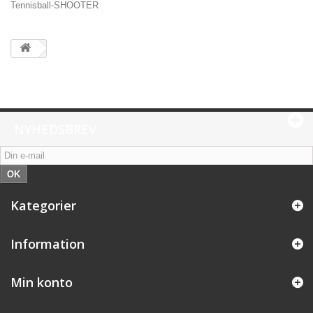
Tennisball-SHOOTER
NYHEDSBREV
OK
Kategorier
Information
Min konto