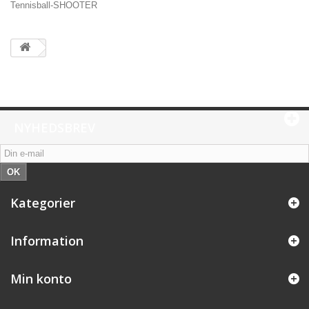
Tennisball-SHOOTER
NYHEDSBREV
OK
Kategorier
Information
Min konto