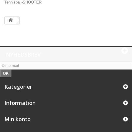
Tennisball-SHOOTER
NYHEDSBREV
OK
Kategorier
Information
Min konto