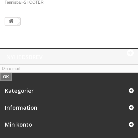
Tennisball-SHOOTER
NYHEDSBREV
OK
Kategorier
Information
Min konto