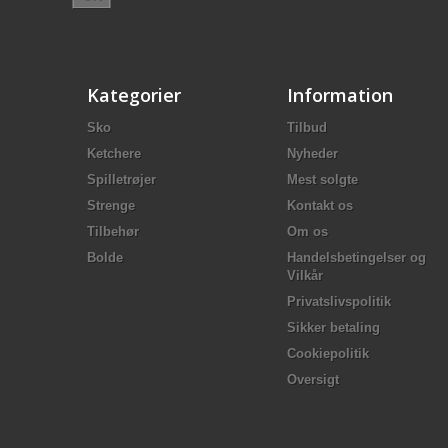
Kategorier
Information
Sko
Tilbud
Ketchere
Nyheder
Spilletrøjer
Mest solgte
Strenge
Kontakt os
Tilbehør
Om os
Bolde
Handelsbetingelser og
Vilkår
Privatslivspolitik
Sikker betaling
Cookiepolitik
Oversigt