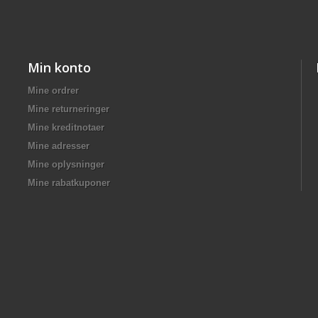
Min konto
Mine ordrer
Mine returneringer
Mine kreditnotaer
Mine adresser
Mine oplysninger
Mine rabatkuponer