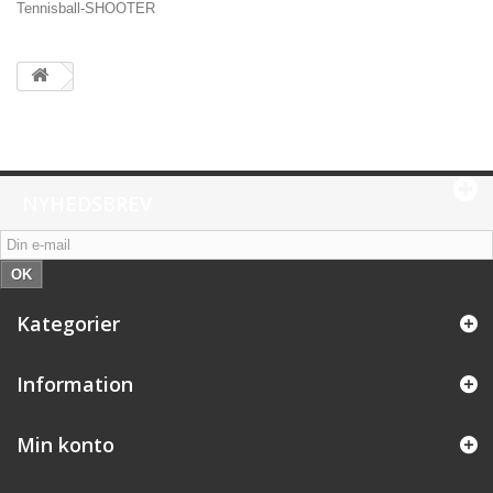
Tennisball-SHOOTER
NYHEDSBREV
OK
Kategorier
Information
Min konto