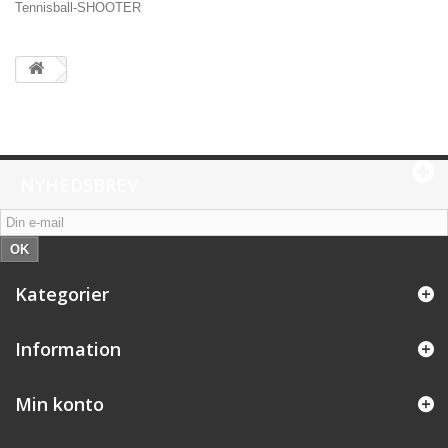
Tennisball-SHOOTER
NYHEDSBREV
OK
Kategorier
Information
Min konto