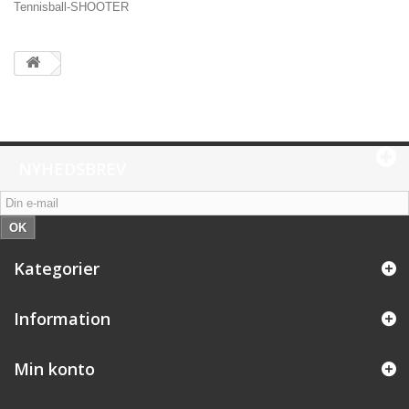
Tennisball-SHOOTER
NYHEDSBREV
OK
Kategorier
Information
Min konto