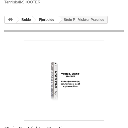
Tennisball-SHOOTER
Bolde
Fjerbolde
Stein P - Vicktor Practice