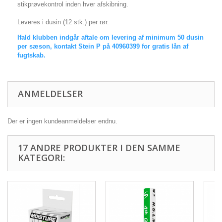
stikprøvekontrol inden hver afskibning.
Leveres i dusin (12 stk.) per rør.
Ifald klubben indgår aftale om levering af minimum 50 dusin
per sæson, kontakt Stein P på 40960399 for gratis lån af
fugtskab.
ANMELDELSER
Der er ingen kundeanmeldelser endnu.
17 ANDRE PRODUKTER I DEN SAMME
KATEGORI: