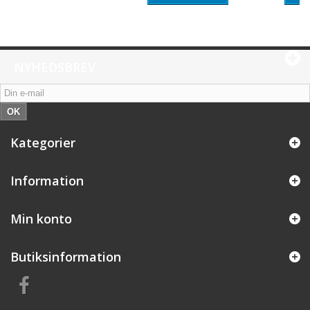
NYHEDSBREV
OK
Kategorier
Information
Min konto
Butiksinformation