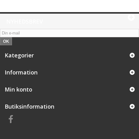
NYHEDSBREV
OK
Kategorier
Information
Min konto
Butiksinformation