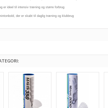
er ideel til intensiv træning og større forbrug
intonbold, der er skabt til daglig træning og klubbrug
ATEGORI: