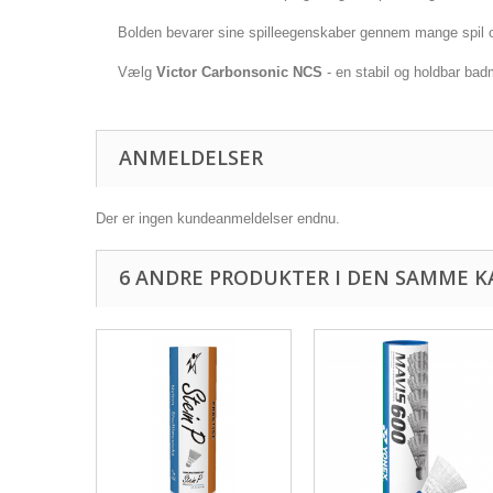
Bolden bevarer sine spilleegenskaber gennem mange spil og 
Vælg
Victor Carbonsonic NCS
- en stabil og holdbar badm
ANMELDELSER
Der er ingen kundeanmeldelser endnu.
6 ANDRE PRODUKTER I DEN SAMME K