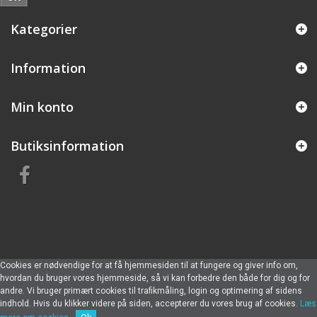
Kategorier
Information
Min konto
Butiksinformation
Cookies er nødvendige for at få hjemmesiden til at fungere og giver info om,
hvordan du bruger vores hjemmeside, så vi kan forbedre den både for dig og for
andre. Vi bruger primært cookies til trafikmåling, login og optimering af sidens
indhold. Hvis du klikker videre på siden, accepterer du vores brug af cookies.
Læs