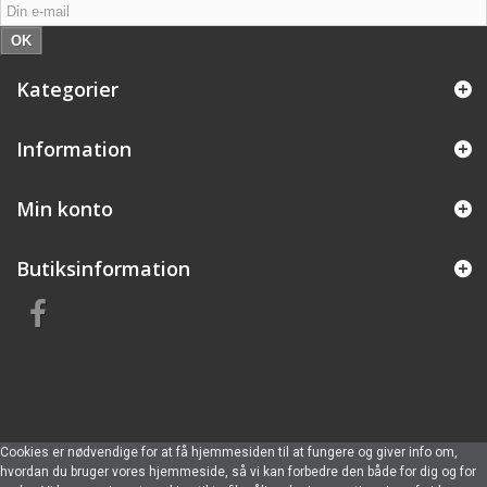
OK
Kategorier
Information
Min konto
Butiksinformation
Cookies er nødvendige for at få hjemmesiden til at fungere og giver info om,
hvordan du bruger vores hjemmeside, så vi kan forbedre den både for dig og for