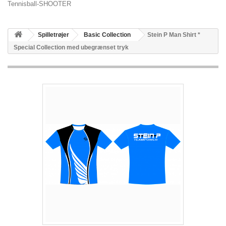
Tennisball-SHOOTER
Spilletrøjer
Basic Collection
Stein P Man Shirt *
Special Collection med ubegrænset tryk