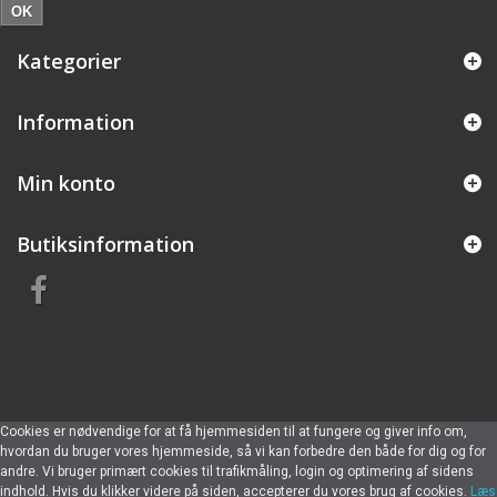
OK
Kategorier
Information
Min konto
Butiksinformation
Cookies er nødvendige for at få hjemmesiden til at fungere og giver info om,
hvordan du bruger vores hjemmeside, så vi kan forbedre den både for dig og for
andre. Vi bruger primært cookies til trafikmåling, login og optimering af sidens
indhold. Hvis du klikker videre på siden, accepterer du vores brug af cookies.
Læs