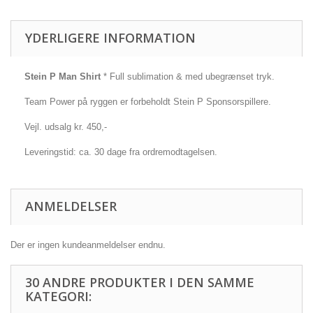
YDERLIGERE INFORMATION
Stein P Man Shirt
* Full sublimation & med ubegrænset tryk.
Team Power på ryggen er forbeholdt Stein P Sponsorspillere.
Vejl. udsalg kr. 450,-
Leveringstid: ca. 30 dage fra ordremodtagelsen.
ANMELDELSER
Der er ingen kundeanmeldelser endnu.
30 ANDRE PRODUKTER I DEN SAMME
KATEGORI: