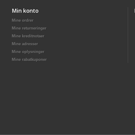
Min konto
Mine ordrer
Mine returneringer
Mine kreditnotaer
Mine adresser
Mine oplysninger
Mine rabatkuponer