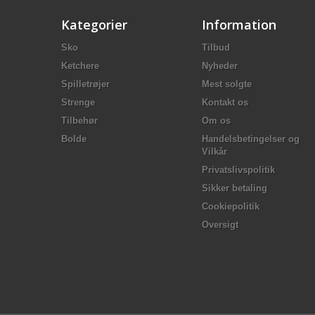
Kategorier
Information
Sko
Tilbud
Ketchere
Nyheder
Spilletrøjer
Mest solgte
Strenge
Kontakt os
Tilbehør
Om os
Bolde
Handelsbetingelser og
Vilkår
Privatslivspolitik
Sikker betaling
Cookiepolitik
Oversigt