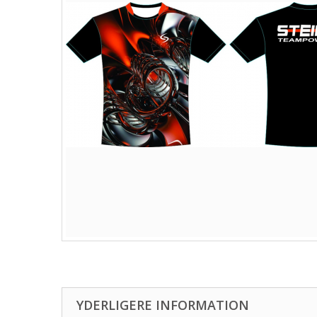
YDERLIGERE INFORMATION