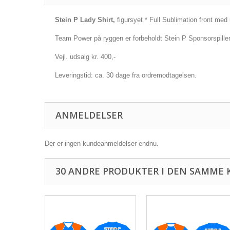
Stein P Lady Shirt,
figursyet * Full Sublimation front med
Team Power på ryggen er forbeholdt Stein P Sponsorspille
Vejl. udsalg kr. 400,-
Leveringstid: ca. 30 dage fra ordremodtagelsen.
ANMELDELSER
Der er ingen kundeanmeldelser endnu.
30 ANDRE PRODUKTER I DEN SAMME 