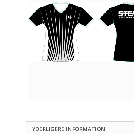
YDERLIGERE INFORMATION