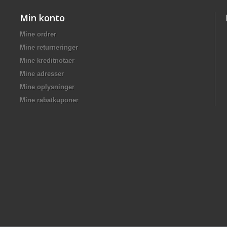
Min konto
Mine ordrer
Mine returneringer
Mine kreditnotaer
Mine adresser
Mine oplysninger
Mine rabatkuponer