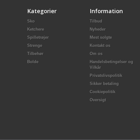
Kategorier
Information
Sko
Tilbud
Ketchere
Nyheder
Spilletrøjer
Mest solgte
Strenge
Kontakt os
Tilbehør
Om os
Bolde
Handelsbetingelser og
Vilkår
Privatslivspolitik
Sikker betaling
Cookiepolitik
Oversigt