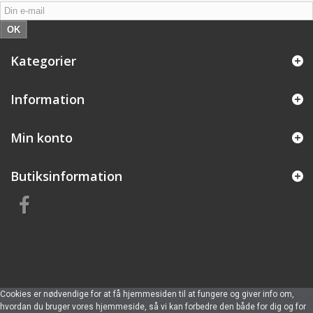
OK
Kategorier
Information
Min konto
Butiksinformation
Cookies er nødvendige for at få hjemmesiden til at fungere og giver info om,
hvordan du bruger vores hjemmeside, så vi kan forbedre den både for dig og for