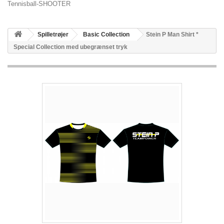
Tennisball-SHOOTER
Spilletrøjer
Basic Collection
Stein P Man Shirt *
Special Collection med ubegrænset tryk