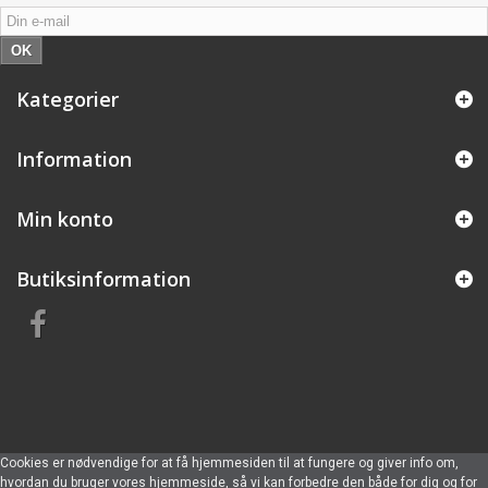
OK
Kategorier
Information
Min konto
Butiksinformation
Cookies er nødvendige for at få hjemmesiden til at fungere og giver info om,
hvordan du bruger vores hjemmeside, så vi kan forbedre den både for dig og for